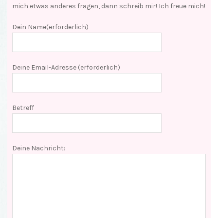
mich etwas anderes fragen, dann schreib mir! Ich freue mich!
Dein Name(erforderlich)
Deine Email-Adresse (erforderlich)
Betreff
Deine Nachricht: