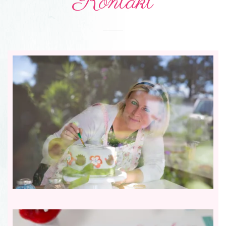
Kontakt