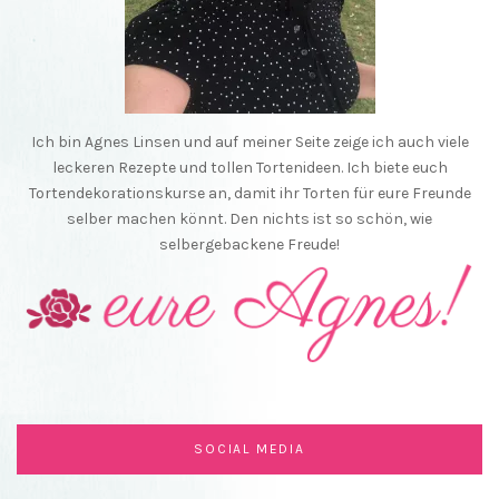
Ich bin Agnes Linsen und auf meiner Seite zeige ich auch viele
leckeren Rezepte und tollen Tortenideen. Ich biete euch
Tortendekorationskurse an, damit ihr Torten für eure Freunde
selber machen könnt. Den nichts ist so schön, wie
selbergebackene Freude!
SOCIAL MEDIA