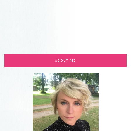
ABOUT ME