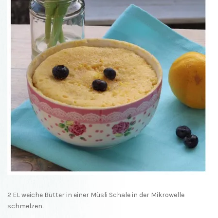
2 EL weiche Butter in einer Müsli Schale in der Mikrowelle
schmelzen.