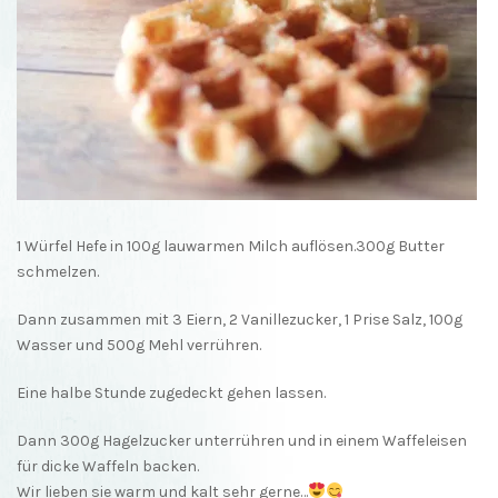
1 Würfel Hefe in 100g lauwarmen Milch auflösen.300g Butter
schmelzen.
Dann zusammen mit 3 Eiern, 2 Vanillezucker, 1 Prise Salz, 100g
Wasser und 500g Mehl verrühren.
Eine halbe Stunde zugedeckt gehen lassen.
Dann 300g Hagelzucker unterrühren und in einem Waffeleisen
für dicke Waffeln backen.
Wir lieben sie warm und kalt sehr gerne…