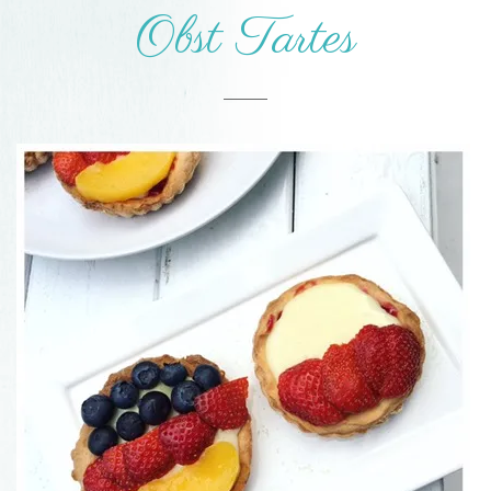
Obst Tartes