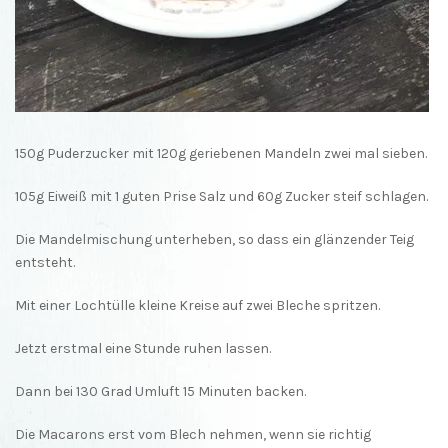
150g Puderzucker mit 120g geriebenen Mandeln zwei mal sieben.
105g Eiweiß mit 1 guten Prise Salz und 60g Zucker steif schlagen.
Die Mandelmischung unterheben, so dass ein glänzender Teig
entsteht.
Mit einer Lochtülle kleine Kreise auf zwei Bleche spritzen.
Jetzt erstmal eine Stunde ruhen lassen.
Dann bei 130 Grad Umluft 15 Minuten backen.
Die Macarons erst vom Blech nehmen, wenn sie richtig