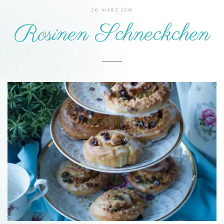
26. MÄRZ 2018
Rosinen Schneckchen