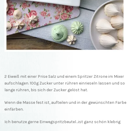
2 Eiweiß mit einer Prise Salz und einem Spritzer Zitrone im Mixer
aufschlagen. 100g Zucker unter rühren einrieseln lassen und so
lange rühren, bis sich der Zucker gelöst hat.
Wenn die Masse fest ist, aufteilen und in der gewünschten Farbe
einfärben.
Ich benutze gerne Einwegspritzbeutel…ist ganz schön klebrig