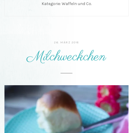
Kategorie:
Waffeln und Co.
26. MÄRZ 2018
Milchweckchen