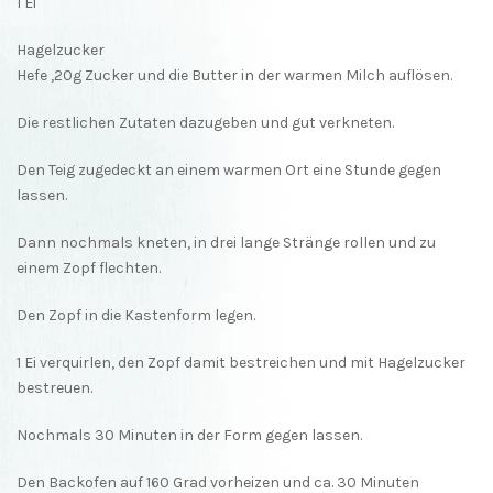
1 Ei
Hagelzucker
Hefe ,20g Zucker und die Butter in der warmen Milch auflösen.
Die restlichen Zutaten dazugeben und gut verkneten.
Den Teig zugedeckt an einem warmen Ort eine Stunde gegen
lassen.
Dann nochmals kneten, in drei lange Stränge rollen und zu
einem Zopf flechten.
Den Zopf in die Kastenform legen.
1 Ei verquirlen, den Zopf damit bestreichen und mit Hagelzucker
bestreuen.
Nochmals 30 Minuten in der Form gegen lassen.
Den Backofen auf 160 Grad vorheizen und ca. 30 Minuten