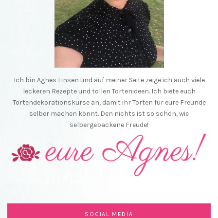
Ich bin Agnes Linsen und auf meiner Seite zeige ich auch viele
leckeren Rezepte und tollen Tortenideen. Ich biete euch
Tortendekorationskurse an, damit ihr Torten für eure Freunde
selber machen könnt. Den nichts ist so schön, wie
selbergebackene Freude!
SOCIAL MEDIA