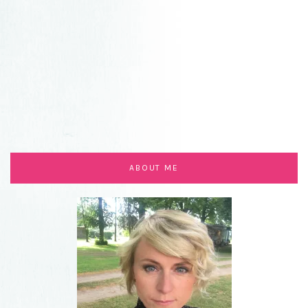
ABOUT ME