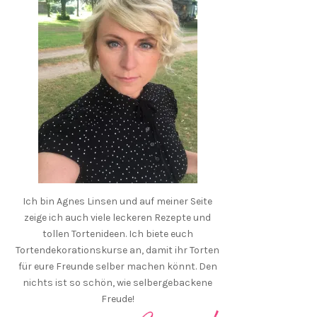
Ich bin Agnes Linsen und auf meiner Seite
zeige ich auch viele leckeren Rezepte und
tollen Tortenideen. Ich biete euch
Tortendekorationskurse an, damit ihr Torten
für eure Freunde selber machen könnt. Den
nichts ist so schön, wie selbergebackene
Freude!