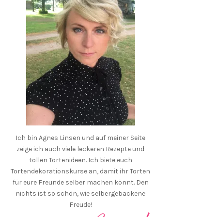
Ich bin Agnes Linsen und auf meiner Seite
zeige ich auch viele leckeren Rezepte und
tollen Tortenideen. Ich biete euch
Tortendekorationskurse an, damit ihr Torten
für eure Freunde selber machen könnt. Den
nichts ist so schön, wie selbergebackene
Freude!